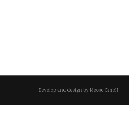
Develop and design by
Meoso GmbH