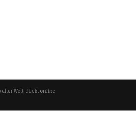
aller Welt, direkt online