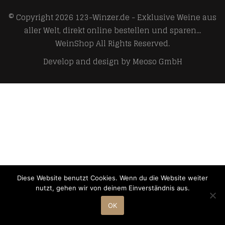
© Copyright 2026
123-Winzer.de - Exklusive Weine aus
aller Welt, direkt online bestellen und sparen...
WeinShop
All Rights Reserved.
Develop and design by
Meoso GmbH
Diese Website benutzt Cookies. Wenn du die Website weiter
nutzt, gehen wir von deinem Einverständnis aus.
OK