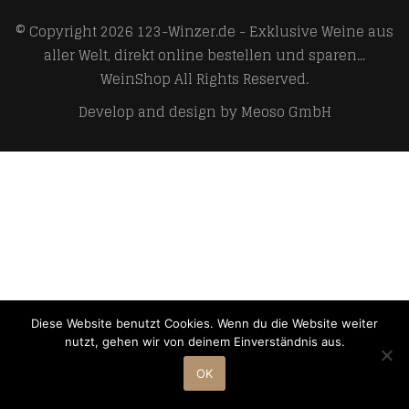
© Copyright 2026
123-Winzer.de - Exklusive Weine aus
aller Welt, direkt online bestellen und sparen...
WeinShop
All Rights Reserved.
Develop and design by
Meoso GmbH
Diese Website benutzt Cookies. Wenn du die Website weiter
nutzt, gehen wir von deinem Einverständnis aus.
OK