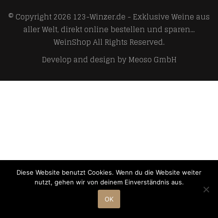
© Copyright 2026
123-Winzer.de - Exklusive Weine aus
aller Welt, direkt online bestellen und sparen...
WeinShop
All Rights Reserved.
Develop and design by
Meoso GmbH
Diese Website benutzt Cookies. Wenn du die Website weiter
nutzt, gehen wir von deinem Einverständnis aus.
OK