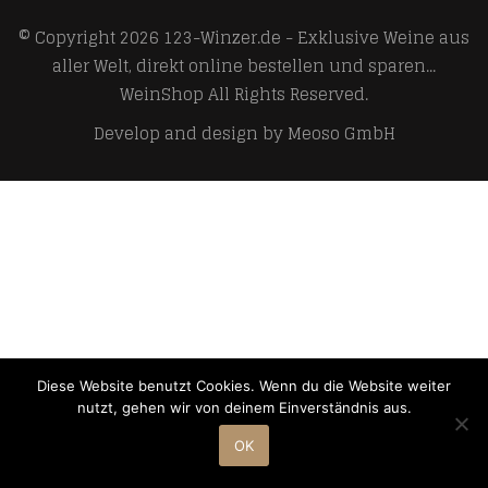
© Copyright 2026
123-Winzer.de - Exklusive Weine aus
aller Welt, direkt online bestellen und sparen...
WeinShop
All Rights Reserved.
Develop and design by
Meoso GmbH
Diese Website benutzt Cookies. Wenn du die Website weiter
nutzt, gehen wir von deinem Einverständnis aus.
OK