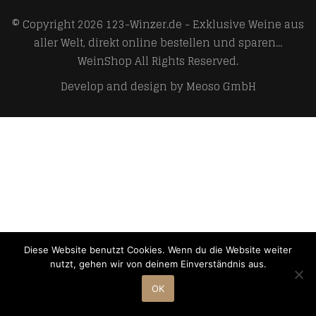
© Copyright 2026
123-Winzer.de - Exklusive Weine aus
aller Welt, direkt online bestellen und sparen...
WeinShop
All Rights Reserved.
Develop and design by
Meoso GmbH
Diese Website benutzt Cookies. Wenn du die Website weiter
nutzt, gehen wir von deinem Einverständnis aus.
OK