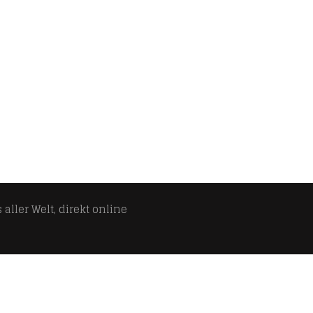
aller Welt, direkt online