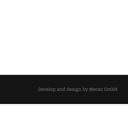
Develop and design by
Meoso GmbH