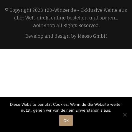
© Copyright 2026
123-Winzer.de - Exklusive Weine aus
aller Welt, direkt online bestellen und sparen...
WeinShop
All Rights Reserved.
Develop and design by
Meoso GmbH
Diese Website benutzt Cookies. Wenn du die Website weiter
nutzt, gehen wir von deinem Einverständnis aus.
OK