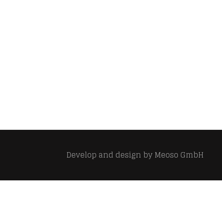
Develop and design by
Meoso GmbH