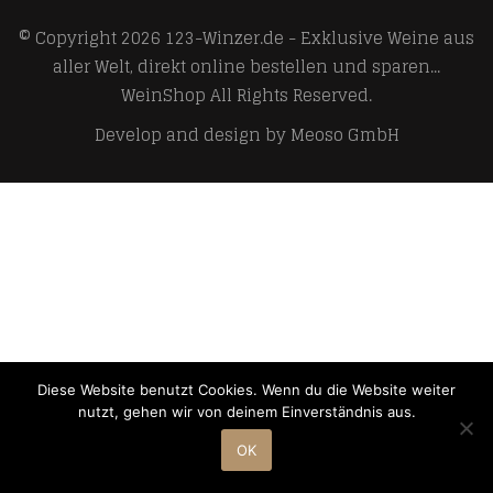
© Copyright 2026
123-Winzer.de - Exklusive Weine aus
aller Welt, direkt online bestellen und sparen...
WeinShop
All Rights Reserved.
Develop and design by
Meoso GmbH
Diese Website benutzt Cookies. Wenn du die Website weiter
nutzt, gehen wir von deinem Einverständnis aus.
OK