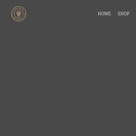
HOME
SHOP