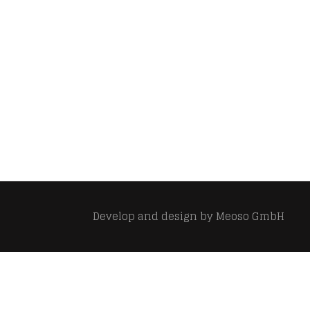
Develop and design by
Meoso GmbH