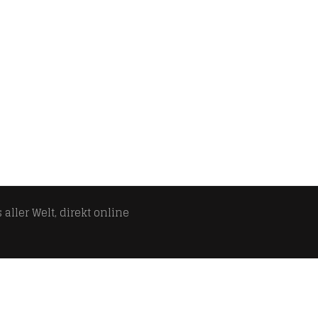
aller Welt, direkt online