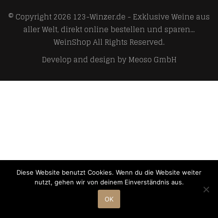
© Copyright 2026
123-Winzer.de - Exklusive Weine aus
aller Welt, direkt online bestellen und sparen...
WeinShop
All Rights Reserved.
Develop and design by
Meoso GmbH
Diese Website benutzt Cookies. Wenn du die Website weiter
nutzt, gehen wir von deinem Einverständnis aus.
OK