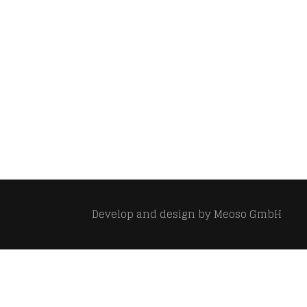
Develop and design by
Meoso GmbH