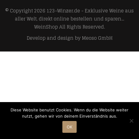
© Copyright 2026
123-Winzer.de - Exklusive Weine aus
aller Welt, direkt online bestellen und sparen...
WeinShop
All Rights Reserved.
Develop and design by
Meoso GmbH
Diese Website benutzt Cookies. Wenn du die Website weiter
nutzt, gehen wir von deinem Einverständnis aus.
OK