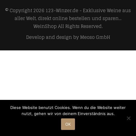
© Copyright 2026
123-Winzer.de - Exklusive Weine aus
aller Welt, direkt online bestellen und sparen...
WeinShop
All Rights Reserved.
Develop and design by
Meoso GmbH
Diese Website benutzt Cookies. Wenn du die Website weiter
nutzt, gehen wir von deinem Einverständnis aus.
OK