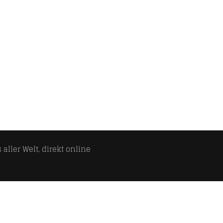
aller Welt, direkt online