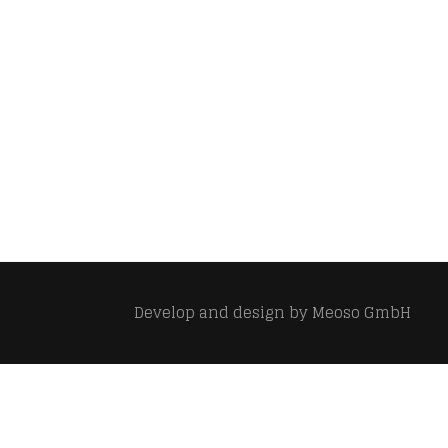
Develop and design by
Meoso GmbH