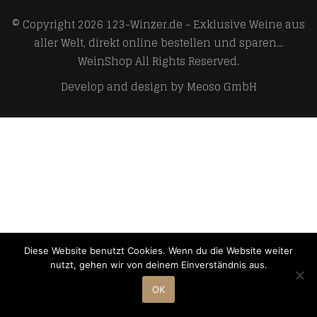
© Copyright 2026
123-Winzer.de - Exklusive Weine aus
aller Welt, direkt online bestellen und sparen...
WeinShop
All Rights Reserved.
Develop and design by
Meoso GmbH
Diese Website benutzt Cookies. Wenn du die Website weiter
nutzt, gehen wir von deinem Einverständnis aus.
OK