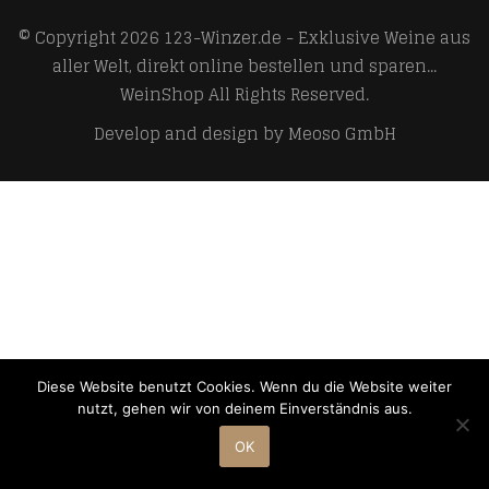
© Copyright 2026
123-Winzer.de - Exklusive Weine aus
aller Welt, direkt online bestellen und sparen...
WeinShop
All Rights Reserved.
Develop and design by
Meoso GmbH
Diese Website benutzt Cookies. Wenn du die Website weiter
nutzt, gehen wir von deinem Einverständnis aus.
OK