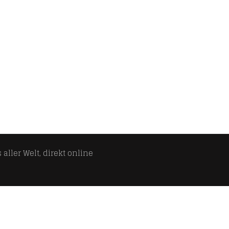
aller Welt, direkt online