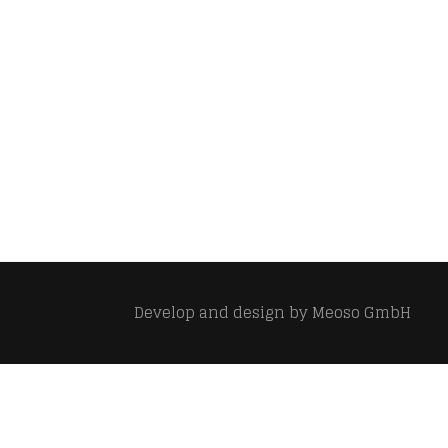
Develop and design by
Meoso GmbH