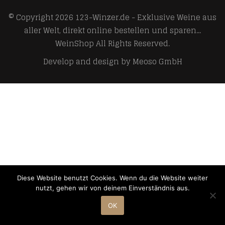
© Copyright 2026
123-Winzer.de - Exklusive Weine aus
aller Welt, direkt online bestellen und sparen...
WeinShop
All Rights Reserved.
Develop and design by
Meoso GmbH
Diese Website benutzt Cookies. Wenn du die Website weiter
nutzt, gehen wir von deinem Einverständnis aus.
OK