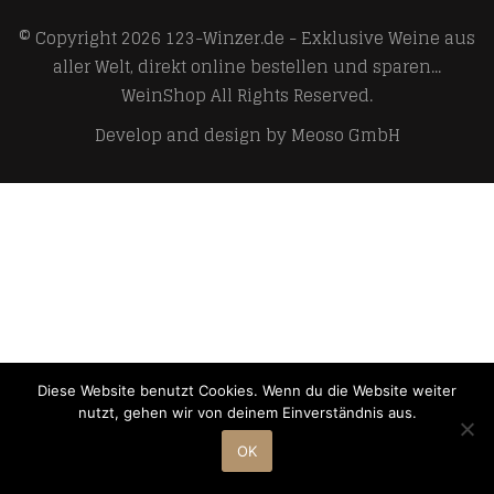
© Copyright 2026
123-Winzer.de - Exklusive Weine aus
aller Welt, direkt online bestellen und sparen...
WeinShop
All Rights Reserved.
Develop and design by
Meoso GmbH
Diese Website benutzt Cookies. Wenn du die Website weiter
nutzt, gehen wir von deinem Einverständnis aus.
OK