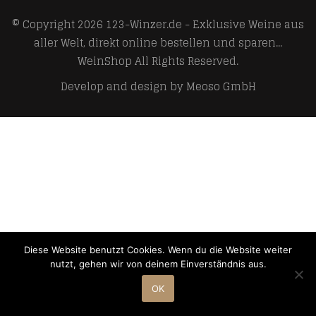
© Copyright 2026
123-Winzer.de - Exklusive Weine aus
aller Welt, direkt online bestellen und sparen...
WeinShop
All Rights Reserved.
Develop and design by
Meoso GmbH
Diese Website benutzt Cookies. Wenn du die Website weiter
nutzt, gehen wir von deinem Einverständnis aus.
OK