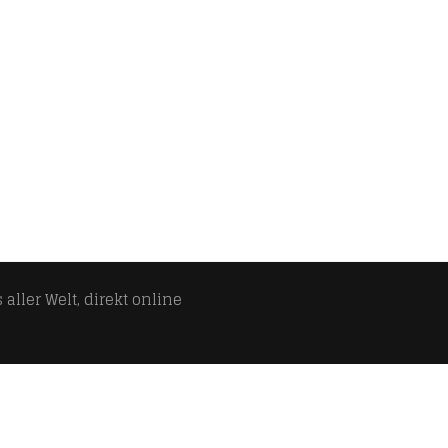
aller Welt, direkt online