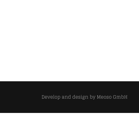
Develop and design by
Meoso GmbH