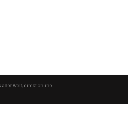
aller Welt, direkt online