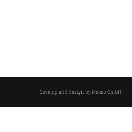
Develop and design by
Meoso GmbH