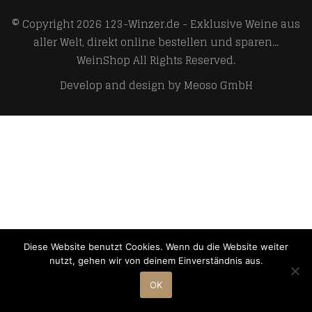
© Copyright 2026
123-Winzer.de - Exklusive Weine aus
aller Welt, direkt online bestellen und sparen...
WeinShop
All Rights Reserved.
Develop and design by
Meoso GmbH
Diese Website benutzt Cookies. Wenn du die Website weiter
nutzt, gehen wir von deinem Einverständnis aus.
OK