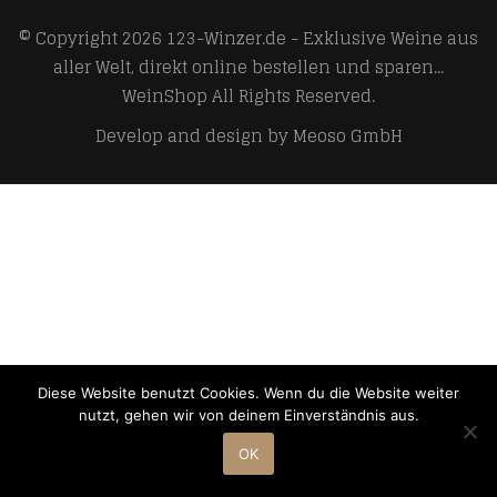
© Copyright 2026
123-Winzer.de - Exklusive Weine aus
aller Welt, direkt online bestellen und sparen...
WeinShop
All Rights Reserved.
Develop and design by
Meoso GmbH
Diese Website benutzt Cookies. Wenn du die Website weiter
nutzt, gehen wir von deinem Einverständnis aus.
OK