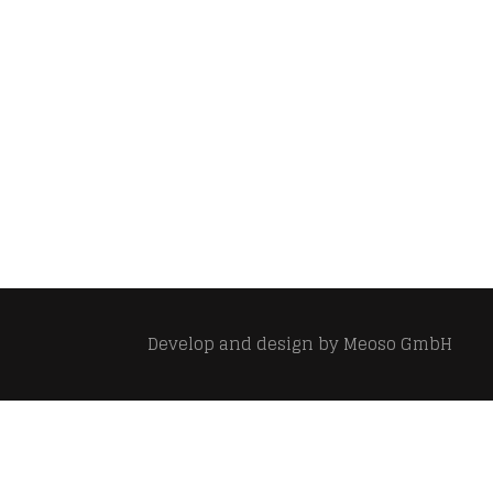
Develop and design by
Meoso GmbH