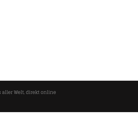
aller Welt, direkt online