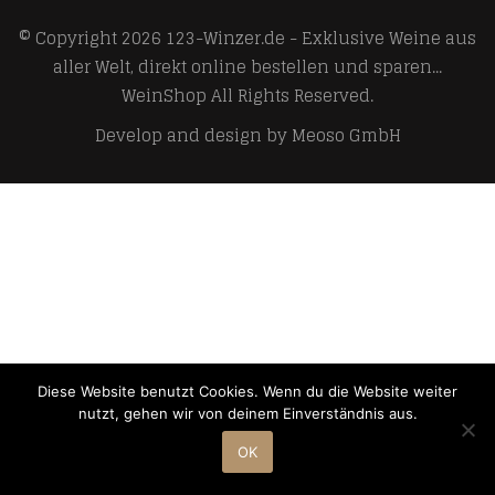
© Copyright 2026
123-Winzer.de - Exklusive Weine aus
aller Welt, direkt online bestellen und sparen...
WeinShop
All Rights Reserved.
Develop and design by
Meoso GmbH
Diese Website benutzt Cookies. Wenn du die Website weiter
nutzt, gehen wir von deinem Einverständnis aus.
OK