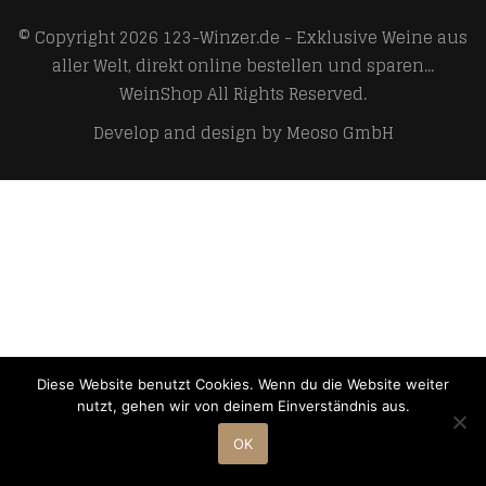
© Copyright 2026
123-Winzer.de - Exklusive Weine aus
aller Welt, direkt online bestellen und sparen...
WeinShop
All Rights Reserved.
Develop and design by
Meoso GmbH
Diese Website benutzt Cookies. Wenn du die Website weiter
nutzt, gehen wir von deinem Einverständnis aus.
OK