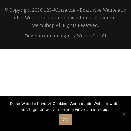
© Copyright 2026
123-Winzer.de - Exklusive Weine aus
aller Welt, direkt online bestellen und sparen...
WeinShop
All Rights Reserved.
Develop and design by
Meoso GmbH
Diese Website benutzt Cookies. Wenn du die Website weiter
nutzt, gehen wir von deinem Einverständnis aus.
OK