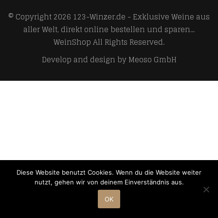
© Copyright 2026
123-Winzer.de - Exklusive Weine aus
aller Welt, direkt online bestellen und sparen...
WeinShop
All Rights Reserved.
Develop and design by
Meoso GmbH
Diese Website benutzt Cookies. Wenn du die Website weiter
nutzt, gehen wir von deinem Einverständnis aus.
OK