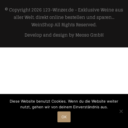
© Copyright 2026
123-Winzer.de - Exklusive Weine aus
aller Welt, direkt online bestellen und sparen...
WeinShop
All Rights Reserved.
Develop and design by
Meoso GmbH
Diese Website benutzt Cookies. Wenn du die Website weiter
nutzt, gehen wir von deinem Einverständnis aus.
OK