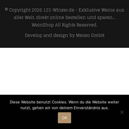
© Copyright 2026
123-Winzer.de - Exklusive Weine aus
aller Welt, direkt online bestellen und sparen...
WeinShop
All Rights Reserved.
Develop and design by
Meoso GmbH
Diese Website benutzt Cookies. Wenn du die Website weiter
nutzt, gehen wir von deinem Einverständnis aus.
OK