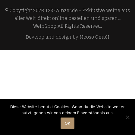
© Copyright 2026
123-Winzer.de - Exklusive Weine aus
aller Welt, direkt online bestellen und sparen...
WeinShop
All Rights Reserved.
Develop and design by
Meoso GmbH
Diese Website benutzt Cookies. Wenn du die Website weiter
nutzt, gehen wir von deinem Einverständnis aus.
OK