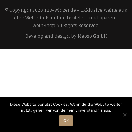
© Copyright 2026
123-Winzer.de - Exklusive Weine aus
aller Welt, direkt online bestellen und sparen...
WeinShop
All Rights Reserved.
Develop and design by
Meoso GmbH
Diese Website benutzt Cookies. Wenn du die Website weiter
nutzt, gehen wir von deinem Einverständnis aus.
OK