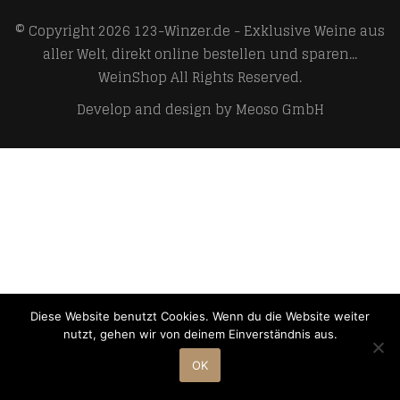
© Copyright 2026
123-Winzer.de - Exklusive Weine aus
aller Welt, direkt online bestellen und sparen...
WeinShop
All Rights Reserved.
Develop and design by
Meoso GmbH
Diese Website benutzt Cookies. Wenn du die Website weiter
nutzt, gehen wir von deinem Einverständnis aus.
OK