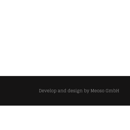
Develop and design by
Meoso GmbH