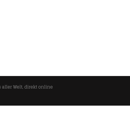
aller Welt, direkt online