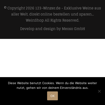
© Copyright 2026
123-Winzer.de - Exklusive Weine aus
aller Welt, direkt online bestellen und sparen...
WeinShop
All Rights Reserved.
Develop and design by
Meoso GmbH
Diese Website benutzt Cookies. Wenn du die Website weiter
nutzt, gehen wir von deinem Einverständnis aus.
OK