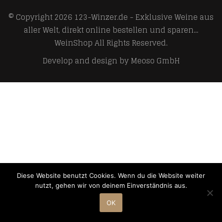
© Copyright 2026
123-Winzer.de - Exklusive Weine aus
aller Welt, direkt online bestellen und sparen...
WeinShop
All Rights Reserved.
Develop and design by
Meoso GmbH
Diese Website benutzt Cookies. Wenn du die Website weiter
nutzt, gehen wir von deinem Einverständnis aus.
OK