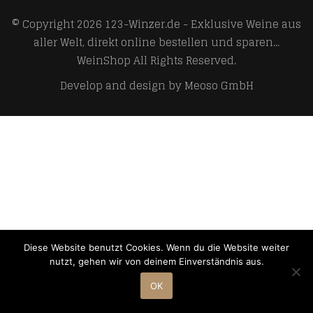
© Copyright 2026
123-Winzer.de - Exklusive Weine aus
aller Welt, direkt online bestellen und sparen...
WeinShop
All Rights Reserved.
Develop and design by
Meoso GmbH
Diese Website benutzt Cookies. Wenn du die Website weiter
nutzt, gehen wir von deinem Einverständnis aus.
OK