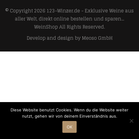
© Copyright 2026
123-Winzer.de - Exklusive Weine aus
aller Welt, direkt online bestellen und sparen...
WeinShop
All Rights Reserved.
Develop and design by
Meoso GmbH
Diese Website benutzt Cookies. Wenn du die Website weiter
nutzt, gehen wir von deinem Einverständnis aus.
OK