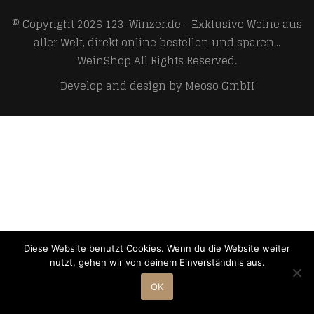
© Copyright 2026
123-Winzer.de - Exklusive Weine aus
aller Welt, direkt online bestellen und sparen...
WeinShop
All Rights Reserved.
Develop and design by
Meoso GmbH
Diese Website benutzt Cookies. Wenn du die Website weiter
nutzt, gehen wir von deinem Einverständnis aus.
OK