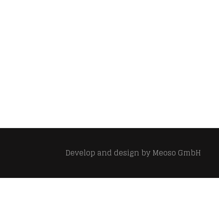
Develop and design by
Meoso GmbH