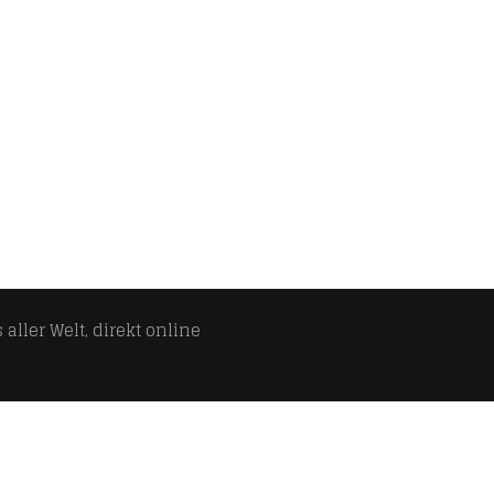
aller Welt, direkt online