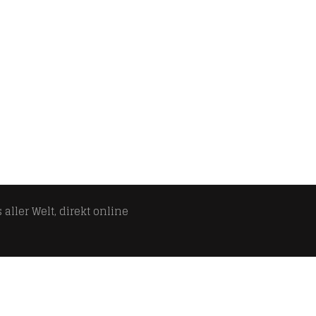
aller Welt, direkt online