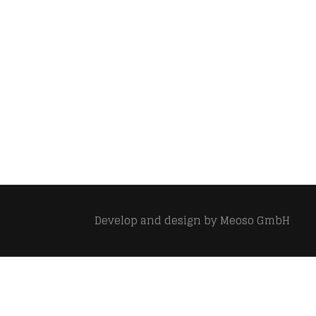
Develop and design by
Meoso GmbH