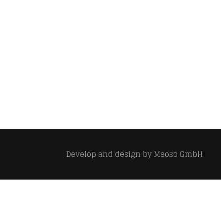
Develop and design by
Meoso GmbH