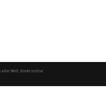
aller Welt, direkt online