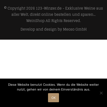
© Copyright 2026
123-Winzer.de - Exklusive Weine aus
aller Welt, direkt online bestellen und sparen...
WeinShop
All Rights Reserved.
Develop and design by
Meoso GmbH
Diese Website benutzt Cookies. Wenn du die Website weiter
nutzt, gehen wir von deinem Einverständnis aus.
OK