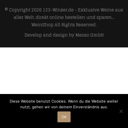
© Copyright 2026
123-Winzer.de - Exklusive Weine aus
aller Welt, direkt online bestellen und sparen...
WeinShop
All Rights Reserved.
Develop and design by
Meoso GmbH
Diese Website benutzt Cookies. Wenn du die Website weiter
nutzt, gehen wir von deinem Einverständnis aus.
OK