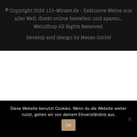
© Copyright 2026
123-Winzer.de - Exklusive Weine aus
aller Welt, direkt online bestellen und sparen...
WeinShop
All Rights Reserved.
Develop and design by
Meoso GmbH
Diese Website benutzt Cookies. Wenn du die Website weiter
nutzt, gehen wir von deinem Einverständnis aus.
OK