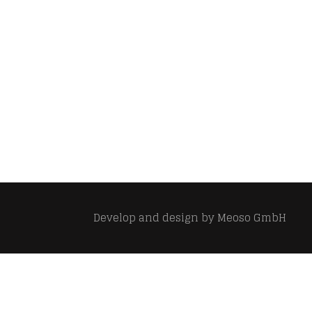
Develop and design by
Meoso GmbH