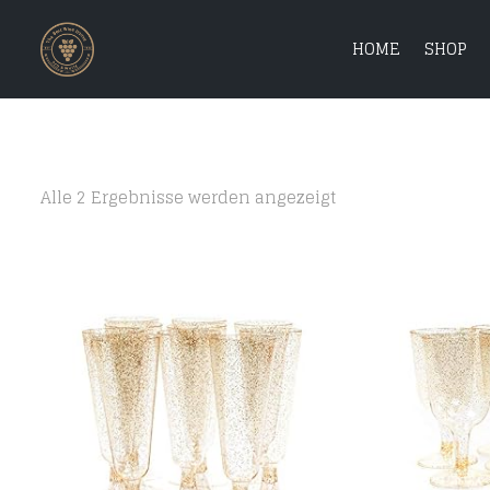
HOME
SHOP
Alle 2 Ergebnisse werden angezeigt